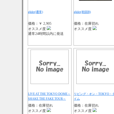
glider(通常)
glider(初回B)
価格：￥ 2,905
価格：在庫切れ
オススメ度:
オススメ度:
通常24時間以内に発送
LIVE AT THE TOKYO DOME～
リビング・オン・TOKYO・
SHAKE THE FAKE TOUR～
イム
価格：在庫切れ
価格：在庫切れ
オススメ度:
オススメ度: